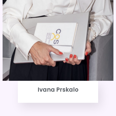
Ivana Prskalo