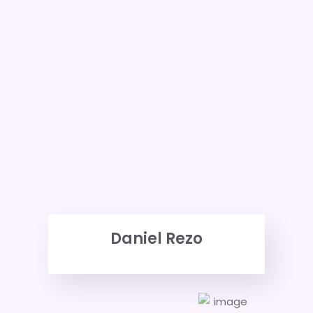
Daniel Rezo