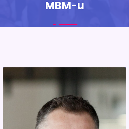
MBM-u