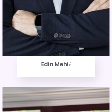
Edin Mehić