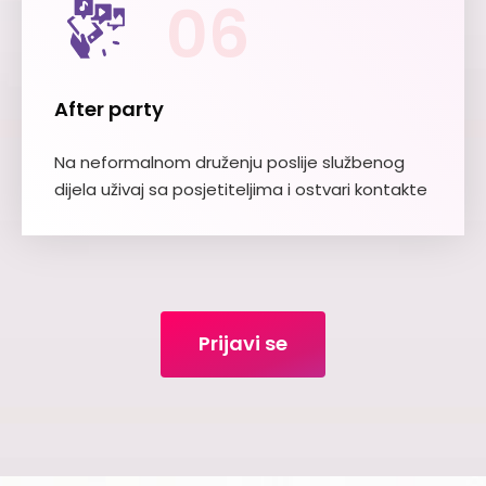
06
After party
Na neformalnom druženju poslije službenog
dijela uživaj sa posjetiteljima i ostvari kontakte
Prijavi se