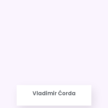
Vladimir Ćorda