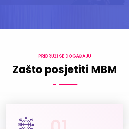
PRIDRUŽI SE DOGAĐAJU
Zašto posjetiti MBM
01