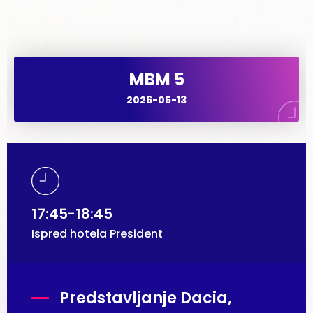
MBM 5
2026-05-13
17:45-18:45
Ispred hotela President
Predstavljanje Dacia,