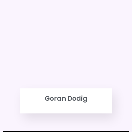
Goran Dodig