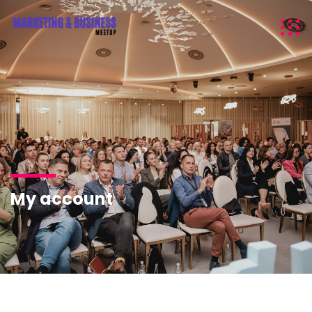
My account