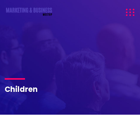
Children