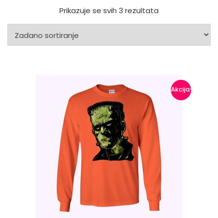
Prikazuje se svih 3 rezultata
Akcija!