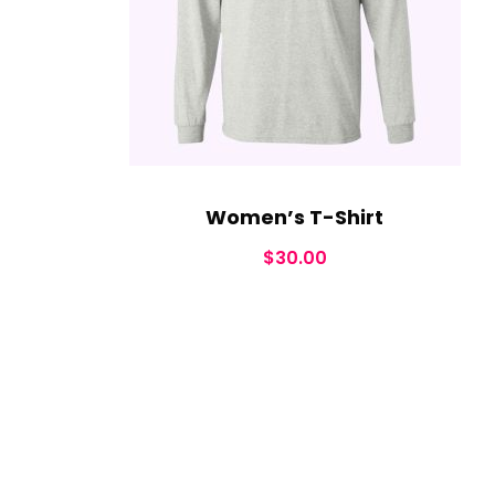
Women’s T-Shirt
$
30.00