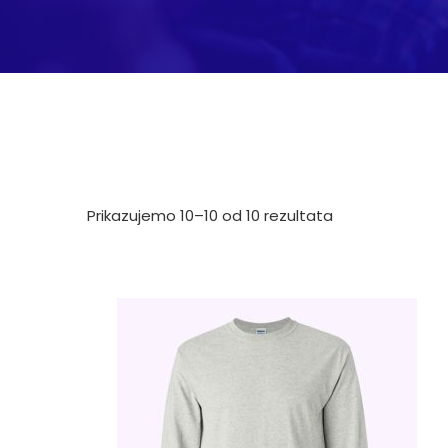
Prikazujemo 10–10 od 10 rezultata