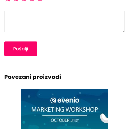
Povezani proizvodi