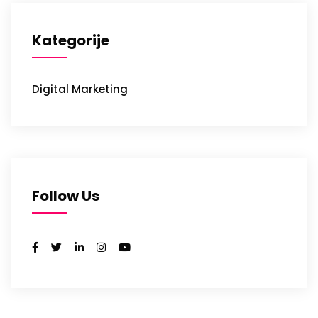
Kategorije
Digital Marketing
Follow Us