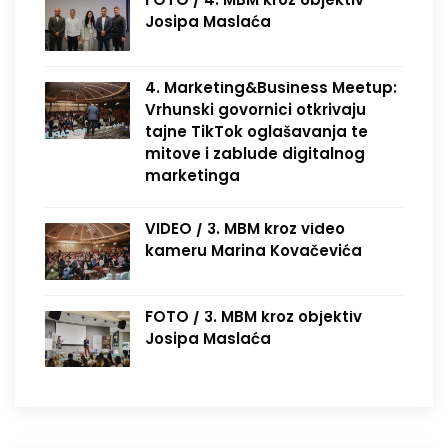
Josipa Maslaća
4. Marketing&Business Meetup:
Vrhunski govornici otkrivaju
tajne TikTok oglašavanja te
mitove i zablude digitalnog
marketinga
VIDEO / 3. MBM kroz video
kameru Marina Kovačevića
FOTO / 3. MBM kroz objektiv
Josipa Maslaća