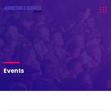
Events