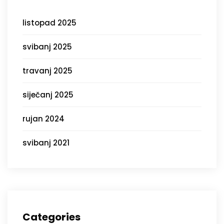
listopad 2025
svibanj 2025
travanj 2025
siječanj 2025
rujan 2024
svibanj 2021
Categories