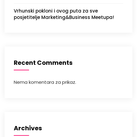
Vrhunski pokloni i ovog puta za sve
posjetitelje Marketing&Business Meetupa!
Recent Comments
Nema komentara za prikaz.
Archives