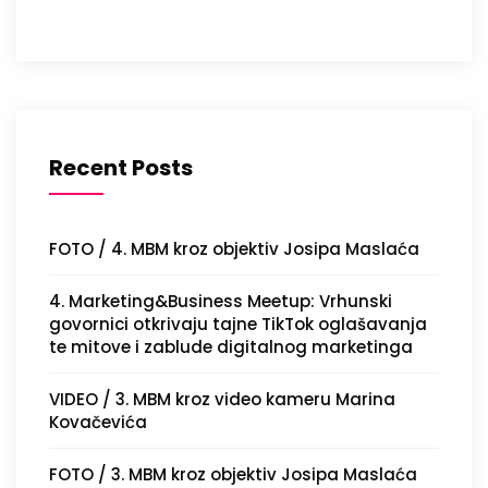
Recent Posts
FOTO / 4. MBM kroz objektiv Josipa Maslaća
4. Marketing&Business Meetup: Vrhunski
govornici otkrivaju tajne TikTok oglašavanja
te mitove i zablude digitalnog marketinga
VIDEO / 3. MBM kroz video kameru Marina
Kovačevića
FOTO / 3. MBM kroz objektiv Josipa Maslaća