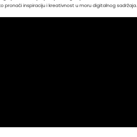
ko pronaći inspiraciju i kreativnost u moru digitalnog sadržaja.