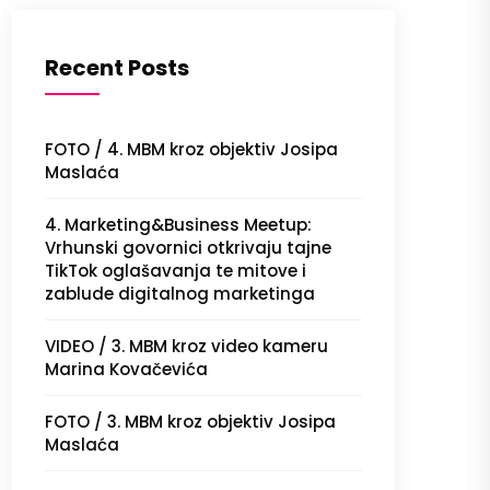
Recent Posts
FOTO / 4. MBM kroz objektiv Josipa
Maslaća
4. Marketing&Business Meetup:
Vrhunski govornici otkrivaju tajne
TikTok oglašavanja te mitove i
zablude digitalnog marketinga
VIDEO / 3. MBM kroz video kameru
Marina Kovačevića
FOTO / 3. MBM kroz objektiv Josipa
Maslaća