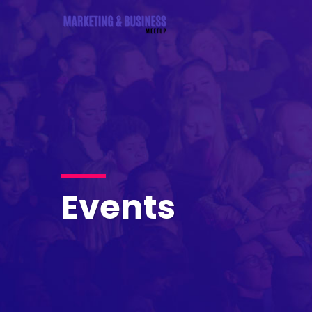
Events