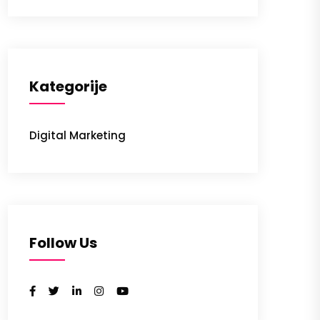
Kategorije
Digital Marketing
Follow Us