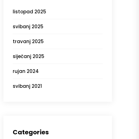
listopad 2025
svibanj 2025
travanj 2025
siječanj 2025
rujan 2024
svibanj 2021
Categories