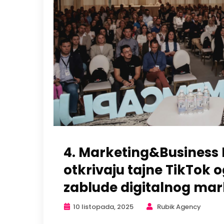
4. Marketing&Business 
otkrivaju tajne TikTok 
zablude digitalnog mar
10 listopada, 2025
Rubik Agency