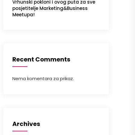
Vrhunski pokloni i ovog puta za sve
posjetitelje Marketing&Business
Meetupa!
Recent Comments
Nema komentara za prikaz.
Archives