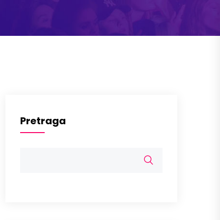
Pretraga