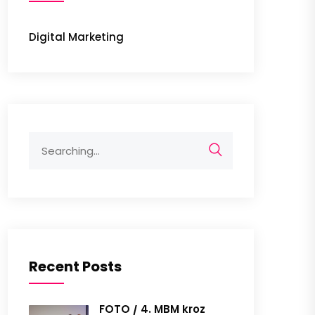
Digital Marketing
Search
for:
Recent Posts
FOTO / 4. MBM kroz