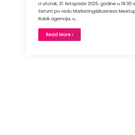
U utorak, 21. listopada 2025. godine u 18:30 
četvrti po redu Marketing&Business Meetup.
Rubik agencija, u...
Read More