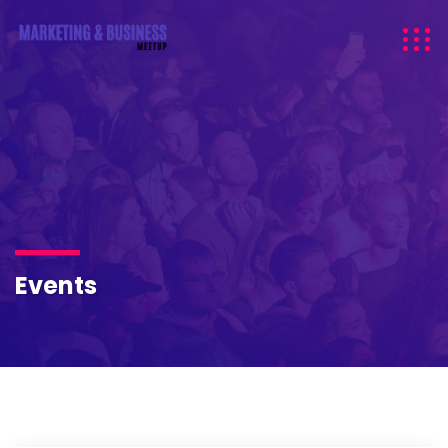
Events