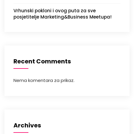
Vrhunski pokloni i ovog puta za sve
posjetitelje Marketing&Business Meetupa!
Recent Comments
Nema komentara za prikaz.
Archives