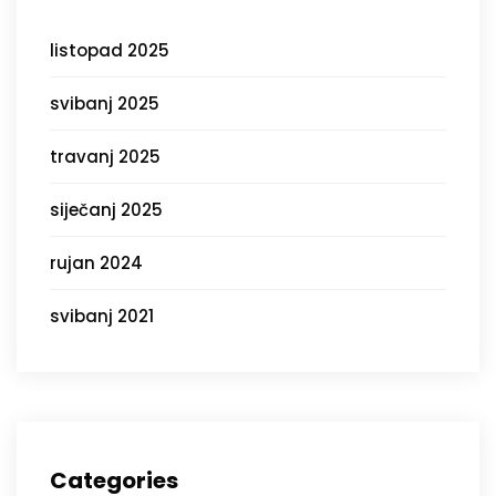
listopad 2025
svibanj 2025
travanj 2025
siječanj 2025
rujan 2024
svibanj 2021
Categories