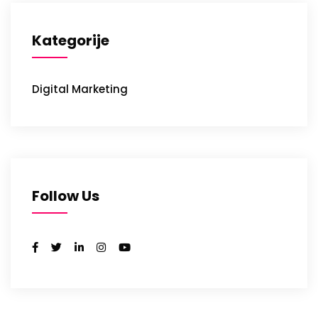
Kategorije
Digital Marketing
Follow Us