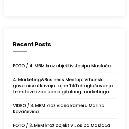
Recent Posts
FOTO / 4. MBM kroz objektiv Josipa Maslaća
4. Marketing&Business Meetup: Vrhunski
govornici otkrivaju tajne TikTok oglašavanja
te mitove i zablude digitalnog marketinga
VIDEO / 3. MBM kroz video kameru Marina
Kovačevića
FOTO / 3. MBM kroz objektiv Josipa Maslaća