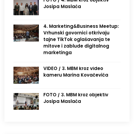
Josipa Maslaća
4. Marketing&Business Meetup:
Vrhunski govornici otkrivaju
tajne TikTok oglašavanja te
mitove i zablude digitalnog
marketinga
VIDEO / 3. MBM kroz video
kameru Marina Kovačevića
FOTO / 3. MBM kroz objektiv
Josipa Maslaća