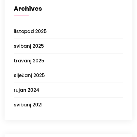
Archives
listopad 2025
svibanj 2025
travanj 2025
siječanj 2025
rujan 2024
svibanj 2021