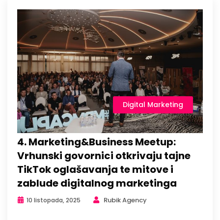
Digital Marketing
4. Marketing&Business Meetup:
Vrhunski govornici otkrivaju tajne
TikTok oglašavanja te mitove i
zablude digitalnog marketinga
Rubik Agency
10 listopada, 2025