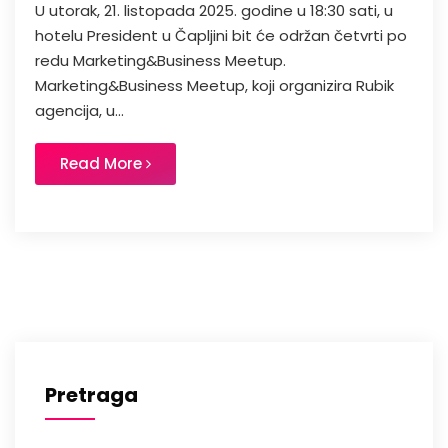
U utorak, 21. listopada 2025. godine u 18:30 sati, u
hotelu President u Čapljini bit će održan četvrti po
redu Marketing&Business Meetup.
Marketing&Business Meetup, koji organizira Rubik
agencija, u...
Read More
Pretraga