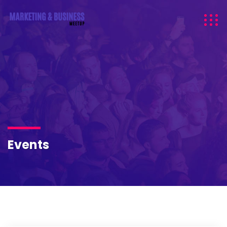
Events