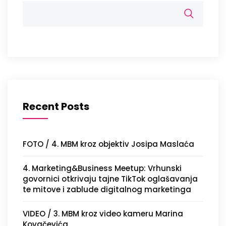
Recent Posts
FOTO / 4. MBM kroz objektiv Josipa Maslaća
4. Marketing&Business Meetup: Vrhunski
govornici otkrivaju tajne TikTok oglašavanja
te mitove i zablude digitalnog marketinga
VIDEO / 3. MBM kroz video kameru Marina
Kovačevića