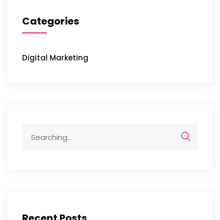
Categories
Digital Marketing
Search
for:
Recent Posts