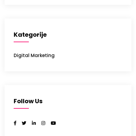
Kategorije
Digital Marketing
Follow Us