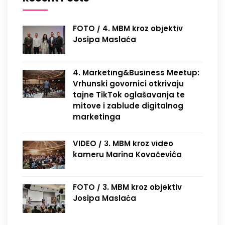
FOTO / 4. MBM kroz objektiv
Josipa Maslaća
4. Marketing&Business Meetup:
Vrhunski govornici otkrivaju
tajne TikTok oglašavanja te
mitove i zablude digitalnog
marketinga
VIDEO / 3. MBM kroz video
kameru Marina Kovačevića
FOTO / 3. MBM kroz objektiv
Josipa Maslaća