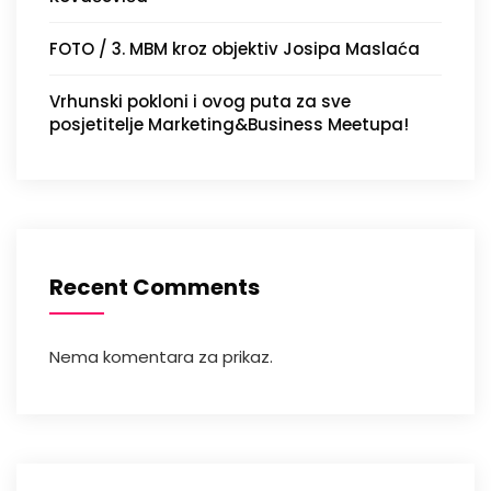
FOTO / 3. MBM kroz objektiv Josipa Maslaća
Vrhunski pokloni i ovog puta za sve
posjetitelje Marketing&Business Meetupa!
Recent Comments
Nema komentara za prikaz.