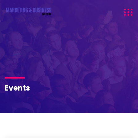
Events