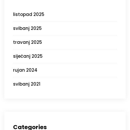
listopad 2025
svibanj 2025
travanj 2025
siječanj 2025
rujan 2024
svibanj 2021
Categories