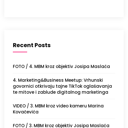
Recent Posts
FOTO / 4. MBM kroz objektiv Josipa Maslaća
4. Marketing&Business Meetup: Vrhunski
govornici otkrivaju tajne TikTok oglašavanja
te mitove i zablude digitalnog marketinga
VIDEO / 3. MBM kroz video kameru Marina
Kovačevića
FOTO / 3. MBM kroz objektiv Josipa Maslaća