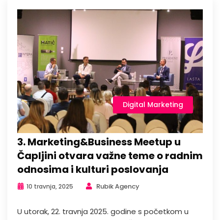
Digital Marketing
3. Marketing&Business Meetup u
Čapljini otvara važne teme o radnim
odnosima i kulturi poslovanja
Rubik Agency
10 travnja, 2025
U utorak, 22. travnja 2025. godine s početkom u