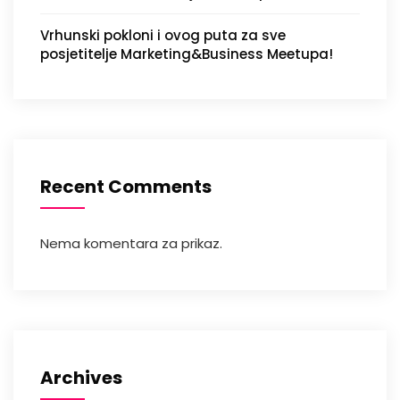
Vrhunski pokloni i ovog puta za sve
posjetitelje Marketing&Business Meetupa!
Recent Comments
Nema komentara za prikaz.
Archives