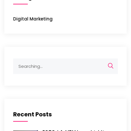
Digital Marketing
Search
for:
Recent Posts