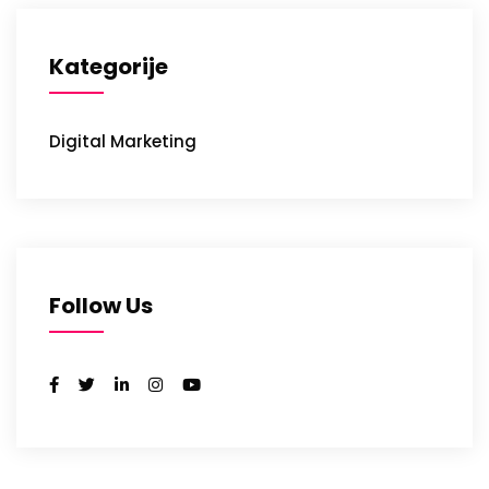
Kategorije
Digital Marketing
Follow Us