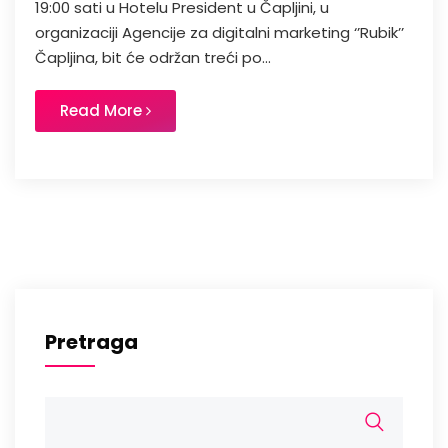
19:00 sati u Hotelu President u Čapljini, u
organizaciji Agencije za digitalni marketing ‘’Rubik’’
Čapljina, bit će održan treći po...
Read More
Pretraga