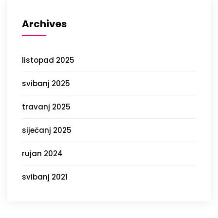
Archives
listopad 2025
svibanj 2025
travanj 2025
siječanj 2025
rujan 2024
svibanj 2021