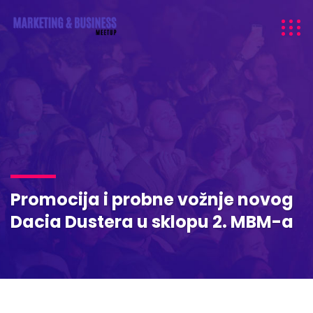
Promocija i probne vožnje novog
Dacia Dustera u sklopu 2. MBM-a