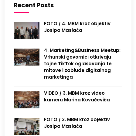
Recent Posts
FOTO / 4. MBM kroz objektiv
Josipa Maslaća
4. Marketing&Business Meetup:
Vrhunski govornici otkrivaju
tajne TikTok oglašavanja te
mitove i zablude digitalnog
marketinga
VIDEO / 3. MBM kroz video
kameru Marina Kovačevića
FOTO / 3. MBM kroz objektiv
Josipa Maslaća