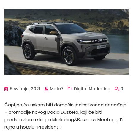
5 svibnja, 2021
Mate7
Digital Marketing
0
Čapljina će uskoro biti domaćin jedinstvenog događaja
– promocije novog Dacia Dustera, koji će biti
predstavljen u sklopu Marketing&Business Meetupa, 12.
rujna u hotelu “President”.