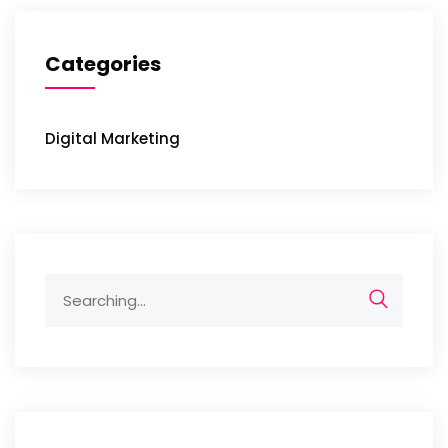
Categories
Digital Marketing
Search
for: