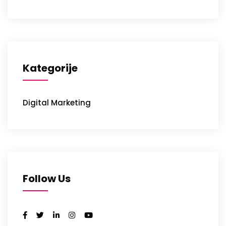
Kategorije
Digital Marketing
Follow Us