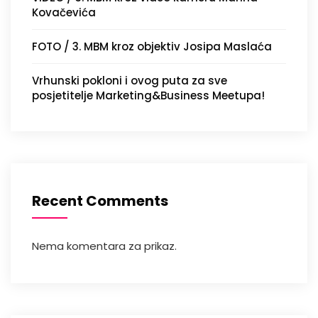
Kovačevića
FOTO / 3. MBM kroz objektiv Josipa Maslaća
Vrhunski pokloni i ovog puta za sve
posjetitelje Marketing&Business Meetupa!
Recent Comments
Nema komentara za prikaz.