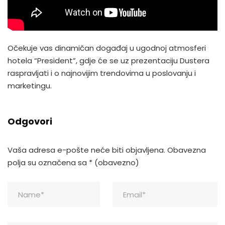
Očekuje vas dinamičan događaj u ugodnoj atmosferi
hotela “President”, gdje će se uz prezentaciju Dustera
raspravljati i o najnovijim trendovima u poslovanju i
marketingu.
Odgovori
Vaša adresa e-pošte neće biti objavljena.
Obavezna
polja su označena sa
* (obavezno)