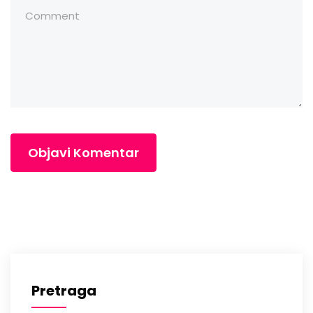
Pretraga