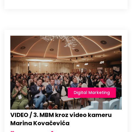
Digital Marketing
VIDEO / 3. MBM kroz video kameru
Marina Kovačevića