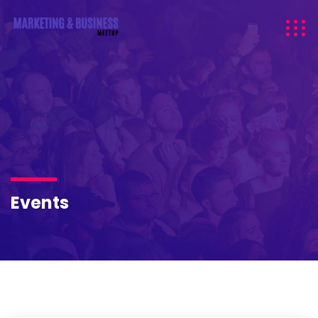
Events