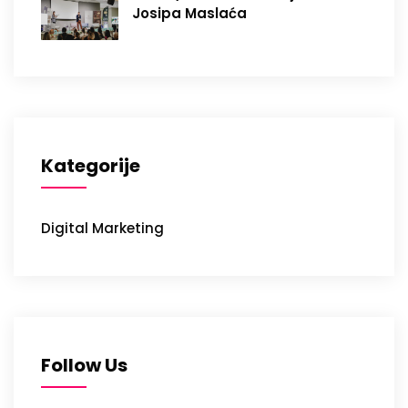
Josipa Maslaća
Kategorije
Digital Marketing
Follow Us