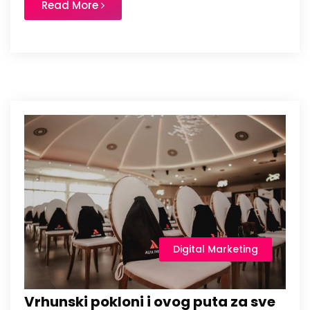
Read More
Digital Marketing
Vrhunski pokloni i ovog puta za sve