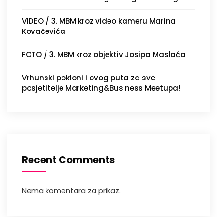
VIDEO / 3. MBM kroz video kameru Marina
Kovačevića
FOTO / 3. MBM kroz objektiv Josipa Maslaća
Vrhunski pokloni i ovog puta za sve
posjetitelje Marketing&Business Meetupa!
Recent Comments
Nema komentara za prikaz.