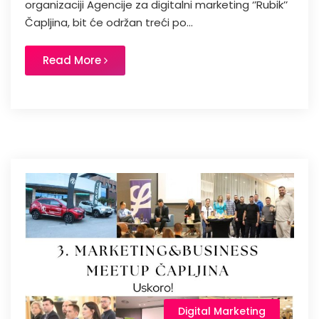
organizaciji Agencije za digitalni marketing ‘’Rubik’’
Čapljina, bit će održan treći po...
Read More
Digital Marketing