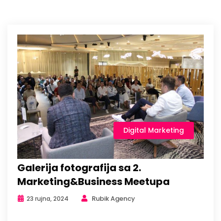
Digital Marketing
Galerija fotografija sa 2.
Marketing&Business Meetupa
Rubik Agency
23 rujna, 2024