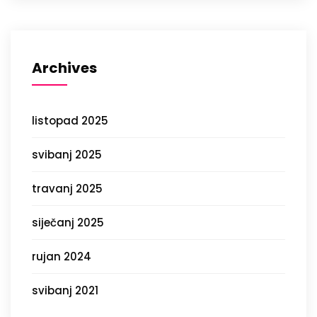
Archives
listopad 2025
svibanj 2025
travanj 2025
siječanj 2025
rujan 2024
svibanj 2021