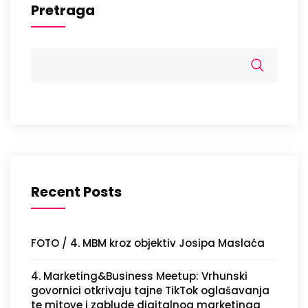
Pretraga
Recent Posts
FOTO / 4. MBM kroz objektiv Josipa Maslaća
4. Marketing&Business Meetup: Vrhunski
govornici otkrivaju tajne TikTok oglašavanja
te mitove i zablude digitalnog marketinga