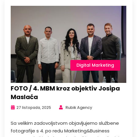
Digital Marketing
FOTO / 4. MBM kroz objektiv Josipa
Maslaća
Rubik Agency
27 listopada, 2025
Sa velikim zadovoljstvom objavljujemo službene
fotografije s 4. po redu Marketing&Business