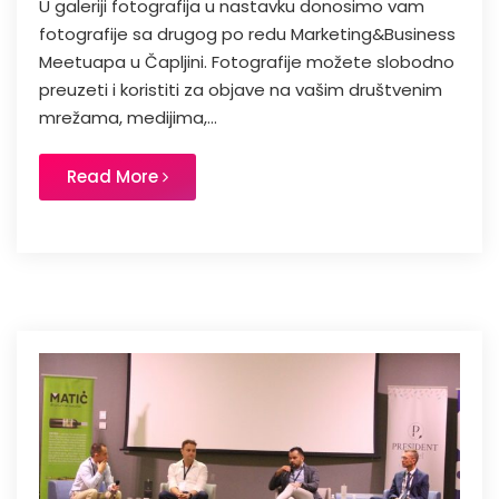
U galeriji fotografija u nastavku donosimo vam
fotografije sa drugog po redu Marketing&Business
Meetuapa u Čapljini. Fotografije možete slobodno
preuzeti i koristiti za objave na vašim društvenim
mrežama, medijima,...
Read More