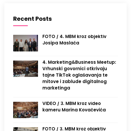
Recent Posts
FOTO / 4. MBM kroz objektiv
Josipa Maslaća
4. Marketing&Business Meetup:
Vrhunski govornici otkrivaju
tajne TikTok oglašavanja te
mitove i zablude digitalnog
marketinga
VIDEO / 3. MBM kroz video
kameru Marina Kovačevića
FOTO / 3. MBM kroz objektiv