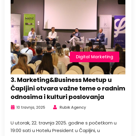
Digital Marketing
3. Marketing&Business Meetup u
Čapljini otvara važne teme o radnim
odnosima i kulturi poslovanja
Rubik Agency
10 travnja, 2025
U utorak, 22. travnja 2025. godine s početkom u
19:00 sati u Hotelu President u Čapljini, u