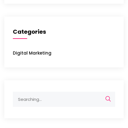
Categories
Digital Marketing
Search
for: