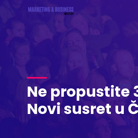
Ne propustite
Novi susret u 