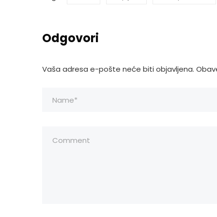
Odgovori
Vaša adresa e-pošte neće biti objavljena.
Obave