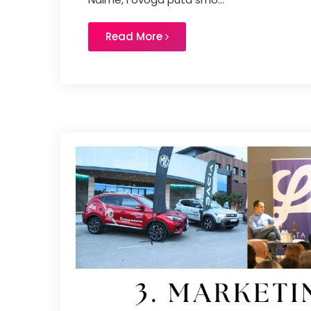
Read More