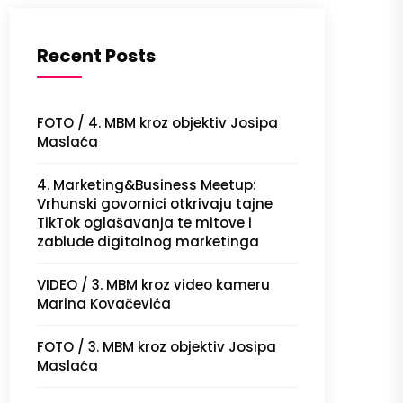
Recent Posts
FOTO / 4. MBM kroz objektiv Josipa
Maslaća
4. Marketing&Business Meetup:
Vrhunski govornici otkrivaju tajne
TikTok oglašavanja te mitove i
zablude digitalnog marketinga
VIDEO / 3. MBM kroz video kameru
Marina Kovačevića
FOTO / 3. MBM kroz objektiv Josipa
Maslaća