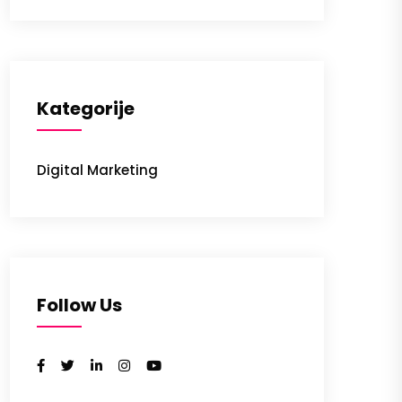
Kategorije
Digital Marketing
Follow Us