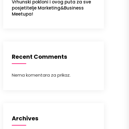
Vrhunski pokloni i ovog puta za sve
posjetitelje Marketing&Business
Meetupa!
Recent Comments
Nema komentara za prikaz.
Archives