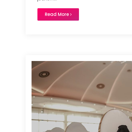
Read More