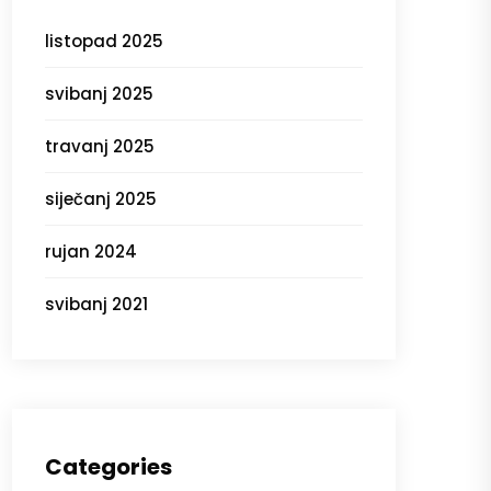
listopad 2025
svibanj 2025
travanj 2025
siječanj 2025
rujan 2024
svibanj 2021
Categories