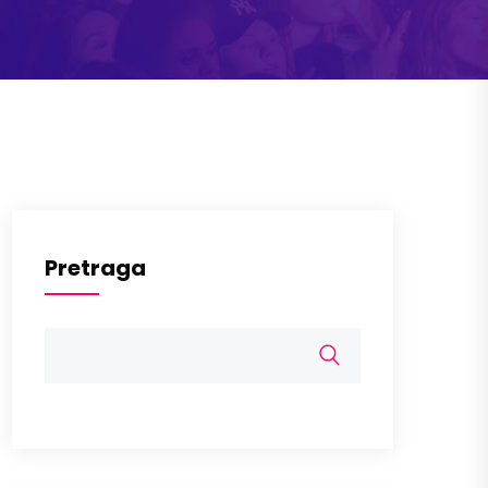
Pretraga