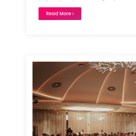
Read More