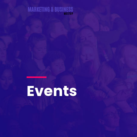
Events