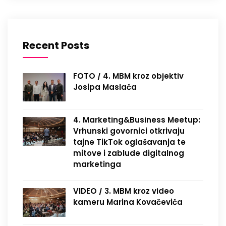
Recent Posts
FOTO / 4. MBM kroz objektiv
Josipa Maslaća
4. Marketing&Business Meetup:
Vrhunski govornici otkrivaju
tajne TikTok oglašavanja te
mitove i zablude digitalnog
marketinga
VIDEO / 3. MBM kroz video
kameru Marina Kovačevića