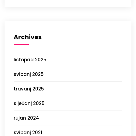
Archives
listopad 2025
svibanj 2025
travanj 2025
siječanj 2025
rujan 2024
svibanj 2021