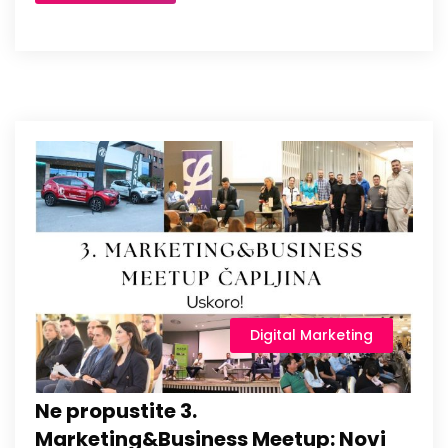
Digital Marketing
Ne propustite 3.
Marketing&Business Meetup: Novi