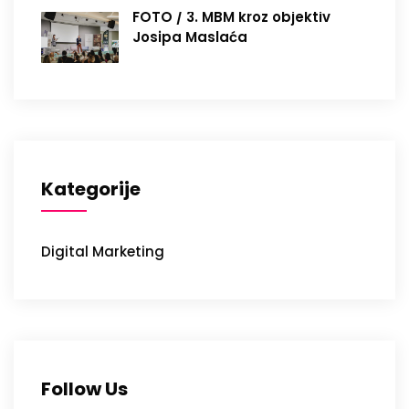
FOTO / 3. MBM kroz objektiv
Josipa Maslaća
Kategorije
Digital Marketing
Follow Us