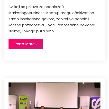
Svi koji se prijave za nadolazeći
Marketing&Business Meetup mogu očekivati ne
samo inspirativne govore, zanimljive panele i
korisna poznanstva – već i fantastične poklone!
Naime, i ovoga puta smo...
Read More