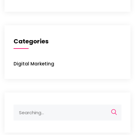
Categories
Digital Marketing
Search
for: