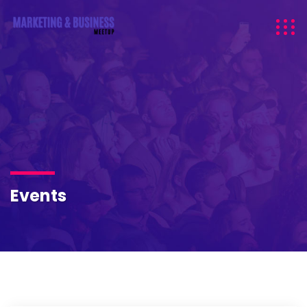
Events