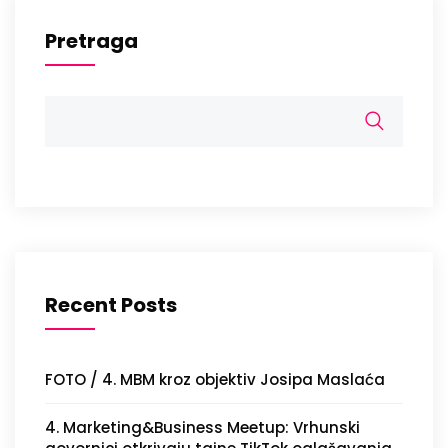
Pretraga
Recent Posts
FOTO / 4. MBM kroz objektiv Josipa Maslaća
4. Marketing&Business Meetup: Vrhunski