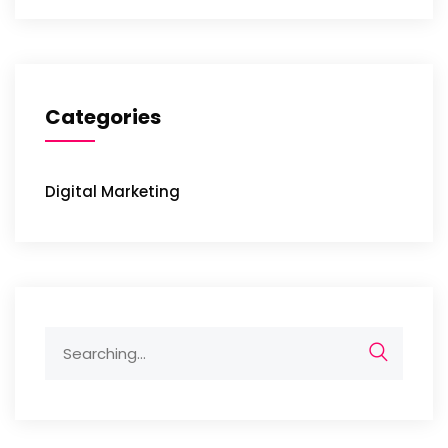
Categories
Digital Marketing
Search
for: