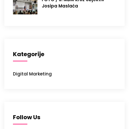
Josipa Maslaća
Kategorije
Digital Marketing
Follow Us