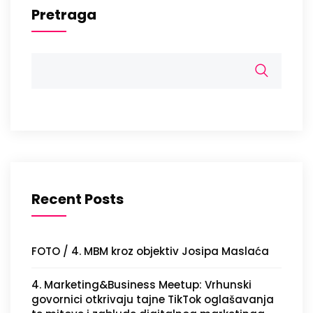
Pretraga
Recent Posts
FOTO / 4. MBM kroz objektiv Josipa Maslaća
4. Marketing&Business Meetup: Vrhunski
govornici otkrivaju tajne TikTok oglašavanja