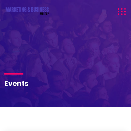
Events