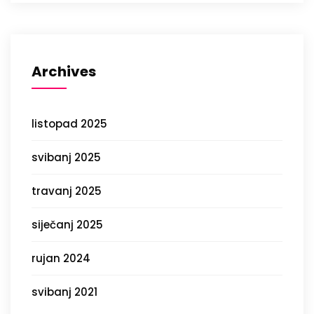
Archives
listopad 2025
svibanj 2025
travanj 2025
siječanj 2025
rujan 2024
svibanj 2021