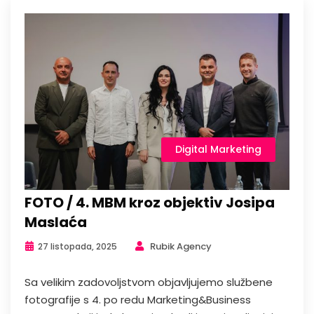
Digital Marketing
FOTO / 4. MBM kroz objektiv Josipa
Maslaća
Rubik Agency
27 listopada, 2025
Sa velikim zadovoljstvom objavljujemo službene
fotografije s 4. po redu Marketing&Business