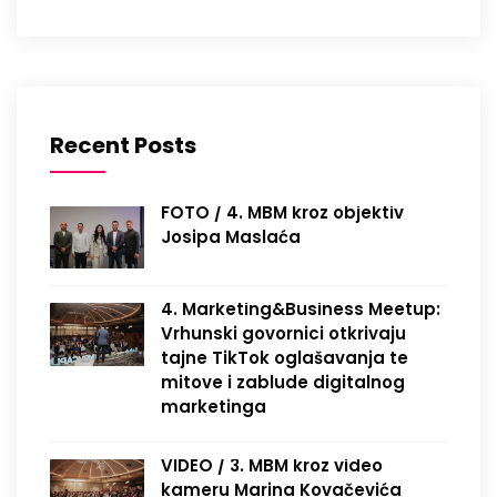
Recent Posts
FOTO / 4. MBM kroz objektiv
Josipa Maslaća
4. Marketing&Business Meetup:
Vrhunski govornici otkrivaju
tajne TikTok oglašavanja te
mitove i zablude digitalnog
marketinga
VIDEO / 3. MBM kroz video
kameru Marina Kovačevića