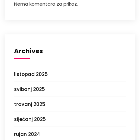
Nema komentara za prikaz.
Archives
listopad 2025
svibanj 2025
travanj 2025
siječanj 2025
rujan 2024