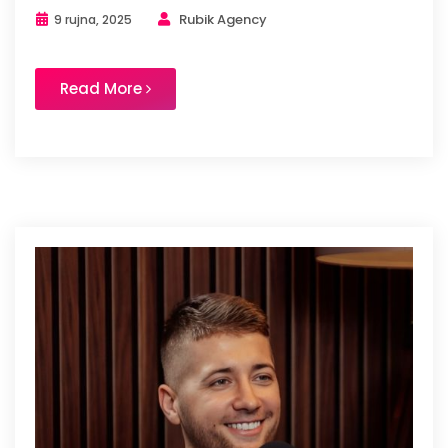
Rubik Agency
9 rujna, 2025
Read More