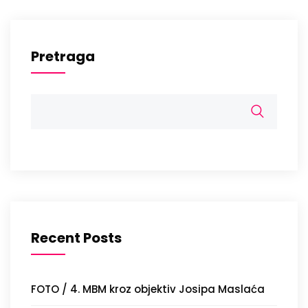
Pretraga
Recent Posts
FOTO / 4. MBM kroz objektiv Josipa Maslaća