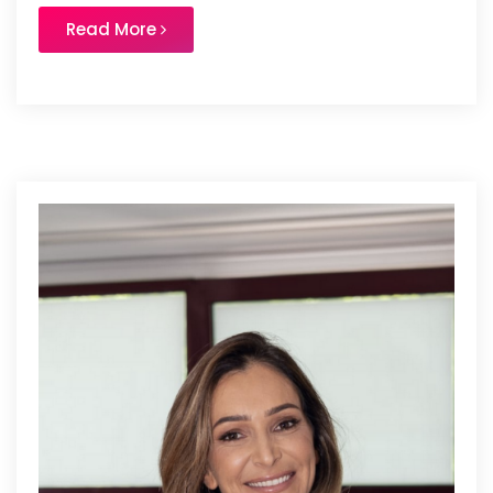
Read More