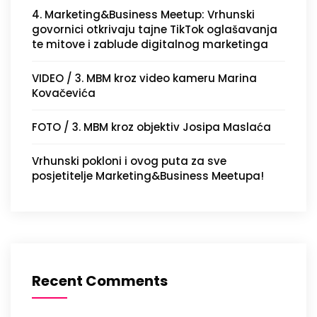
4. Marketing&Business Meetup: Vrhunski
govornici otkrivaju tajne TikTok oglašavanja
te mitove i zablude digitalnog marketinga
VIDEO / 3. MBM kroz video kameru Marina
Kovačevića
FOTO / 3. MBM kroz objektiv Josipa Maslaća
Vrhunski pokloni i ovog puta za sve
posjetitelje Marketing&Business Meetupa!
Recent Comments