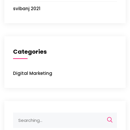
svibanj 2021
Categories
Digital Marketing
Search
for: