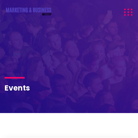
Events