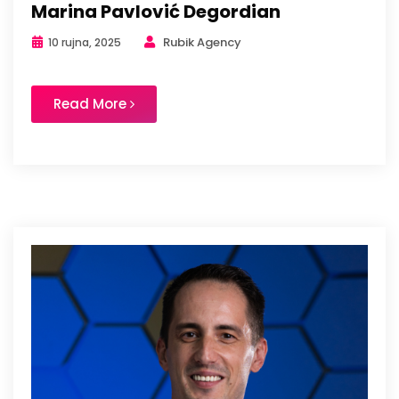
Marina Pavlović Degordian
Rubik Agency
10 rujna, 2025
Read More