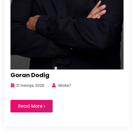
Goran Dodig
Mate7
21 travnja, 2026
Read More