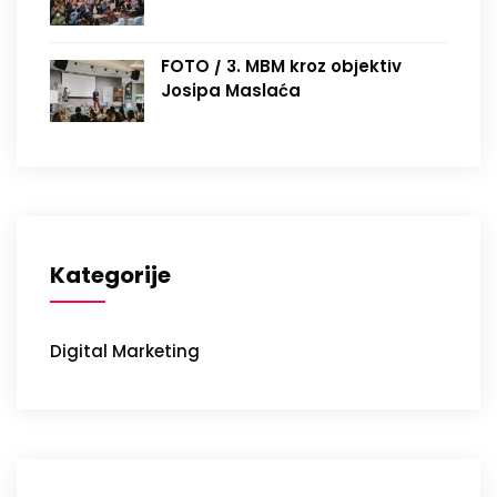
FOTO / 3. MBM kroz objektiv
Josipa Maslaća
Kategorije
Digital Marketing