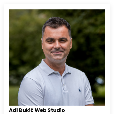
Adi Đukić Web Studio