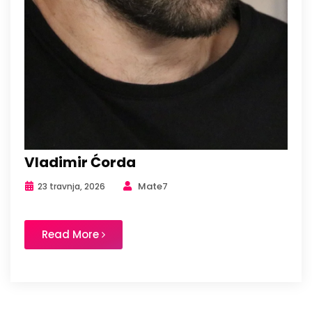
Vladimir Ćorda
Mate7
23 travnja, 2026
Read More