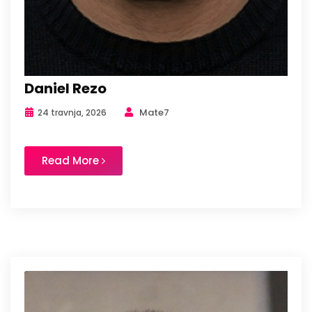
Daniel Rezo
Mate7
24 travnja, 2026
Read More