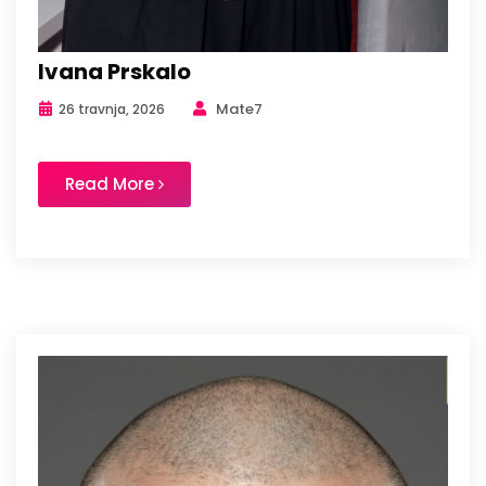
Ivana Prskalo
Mate7
26 travnja, 2026
Read More