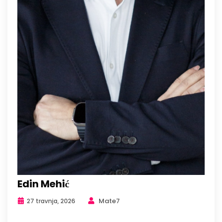
Edin Mehić
Mate7
27 travnja, 2026